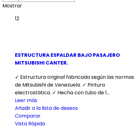
Mostrar
12
ESTRUCTURA ESPALDAR BAJO PASAJERO
MITSUBISHI CANTER.
✓ Estructura original fabricada según las normas
de Mitsubishi de Venezuela. ✓ Pintura
electrostática. ✓ Hecha con tubo de 1…
Leer más
Añadir a la lista de deseos
Comparar
Vista Rápida