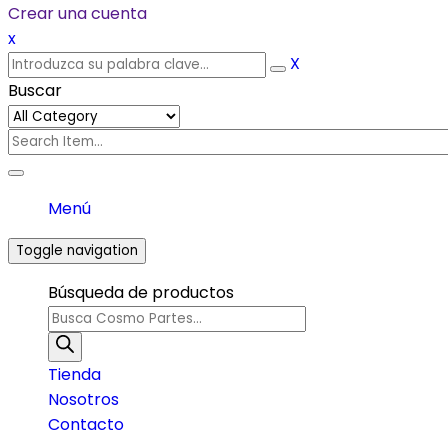
Crear una cuenta
x
X
Buscar
Menú
Toggle navigation
Búsqueda de productos
Tienda
Nosotros
Contacto