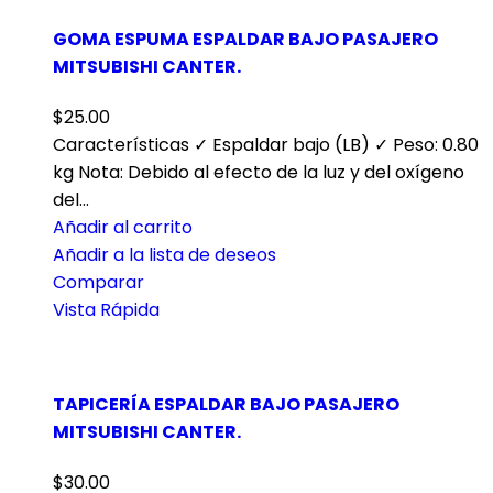
GOMA ESPUMA ESPALDAR BAJO PASAJERO
MITSUBISHI CANTER.
$
25.00
Características ✓ Espaldar bajo (LB) ✓ Peso: 0.80
kg Nota: Debido al efecto de la luz y del oxígeno
del…
Añadir al carrito
Añadir a la lista de deseos
Comparar
Vista Rápida
TAPICERÍA ESPALDAR BAJO PASAJERO
MITSUBISHI CANTER.
$
30.00