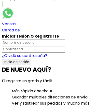
Ventas
Cerca de
Iniciar sesión O Registrarse
¿Olvidó su contraseña?
DE NUEVO AQUÍ?
El registro es gratis y fácil!
Más rápido checkout
Guardar múltiples direcciones de envío
Ver y rastrear sus pedidos y mucho más