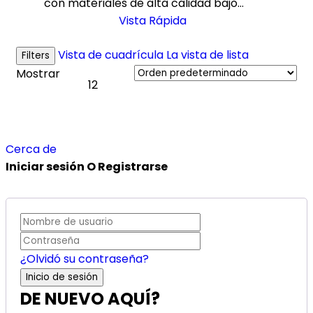
con materiales de alta calidad bajo…
Vista Rápida
Vista de cuadrícula
La vista de lista
Filters
Mostrar
12
Cerca de
Iniciar sesión O Registrarse
¿Olvidó su contraseña?
DE NUEVO AQUÍ?