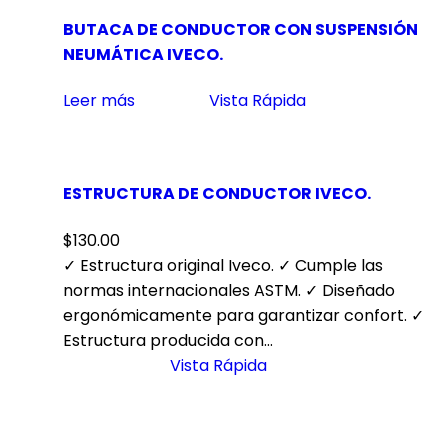
BUTACA DE CONDUCTOR CON SUSPENSIÓN
NEUMÁTICA IVECO.
Leer más
Vista Rápida
ESTRUCTURA DE CONDUCTOR IVECO.
$
130.00
✓ Estructura original Iveco. ✓ Cumple las
normas internacionales ASTM. ✓ Diseñado
ergonómicamente para garantizar confort. ✓
Estructura producida con…
Vista Rápida