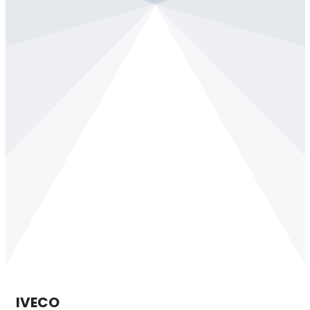
IVECO