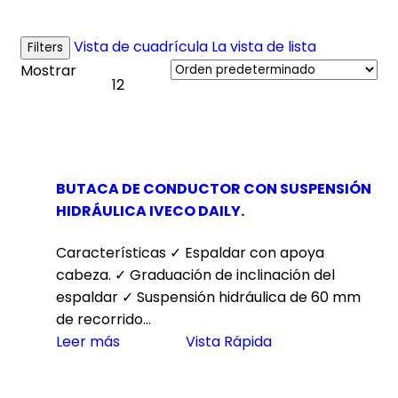
Vista de cuadrícula
La vista de lista
Filters
Mostrar
12
BUTACA DE CONDUCTOR CON SUSPENSIÓN
HIDRÁULICA IVECO DAILY.
Características ✓ Espaldar con apoya
cabeza. ✓ Graduación de inclinación del
espaldar ✓ Suspensión hidráulica de 60 mm
de recorrido…
Leer más
Vista Rápida