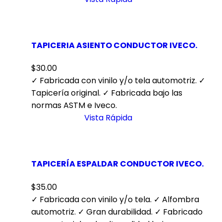
TAPICERIA ASIENTO CONDUCTOR IVECO.
$
30.00
✓ Fabricada con vinilo y/o tela automotriz. ✓
Tapicería original. ✓ Fabricada bajo las
normas ASTM e Iveco.
Vista Rápida
TAPICERÍA ESPALDAR CONDUCTOR IVECO.
$
35.00
✓ Fabricada con vinilo y/o tela. ✓ Alfombra
automotriz. ✓ Gran durabilidad. ✓ Fabricado