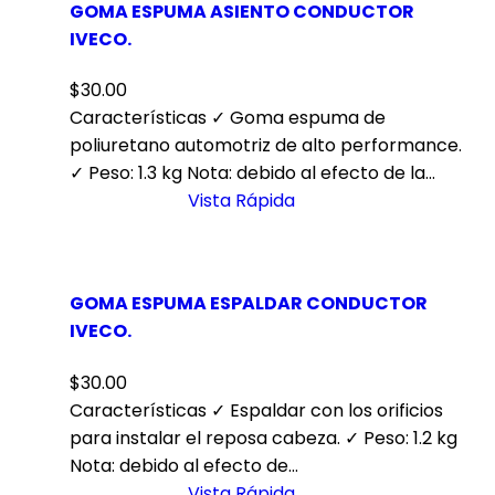
GOMA ESPUMA ASIENTO CONDUCTOR
IVECO.
$
30.00
Características ✓ Goma espuma de
poliuretano automotriz de alto performance.
✓ Peso: 1.3 kg Nota: debido al efecto de la…
Vista Rápida
GOMA ESPUMA ESPALDAR CONDUCTOR
IVECO.
$
30.00
Características ✓ Espaldar con los orificios
para instalar el reposa cabeza. ✓ Peso: 1.2 kg
Nota: debido al efecto de…
Vista Rápida