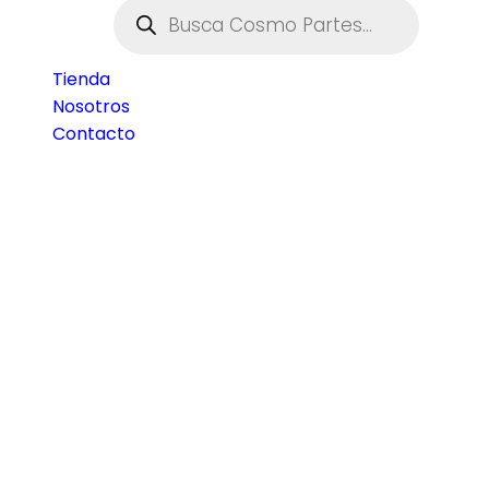
Tienda
Nosotros
Contacto