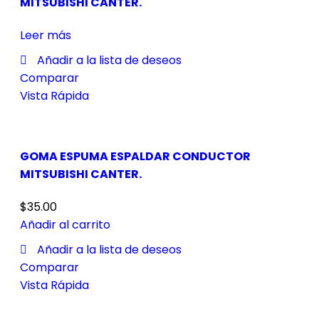
MITSUBISHI CANTER.
Leer más
Añadir a la lista de deseos
Comparar
Vista Rápida
GOMA ESPUMA ESPALDAR CONDUCTOR
MITSUBISHI CANTER.
$
35.00
Añadir al carrito
Añadir a la lista de deseos
Comparar
Vista Rápida