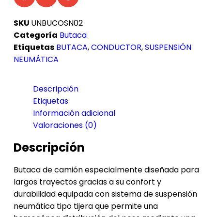
SKU
UNBUCOSN02
Categoría
Butaca
Etiquetas
BUTACA
,
CONDUCTOR
,
SUSPENSIÓN
NEUMÁTICA
Descripción
Etiquetas
Información adicional
Valoraciones (0)
Descripción
Butaca de camión especialmente diseñada para
largos trayectos gracias a su confort y
durabilidad equipada con sistema de suspensión
neumática tipo tijera que permite una