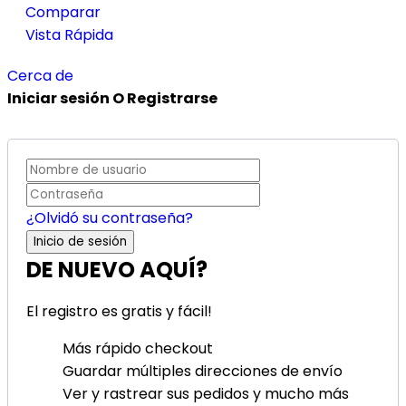
Comparar
Vista Rápida
Cerca de
Iniciar sesión O Registrarse
¿Olvidó su contraseña?
DE NUEVO AQUÍ?
El registro es gratis y fácil!
Más rápido checkout
Guardar múltiples direcciones de envío
Ver y rastrear sus pedidos y mucho más