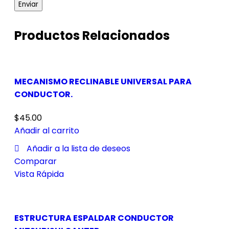
Productos Relacionados
MECANISMO RECLINABLE UNIVERSAL PARA
CONDUCTOR.
$
45.00
Añadir al carrito
Añadir a la lista de deseos
Comparar
Vista Rápida
ESTRUCTURA ESPALDAR CONDUCTOR