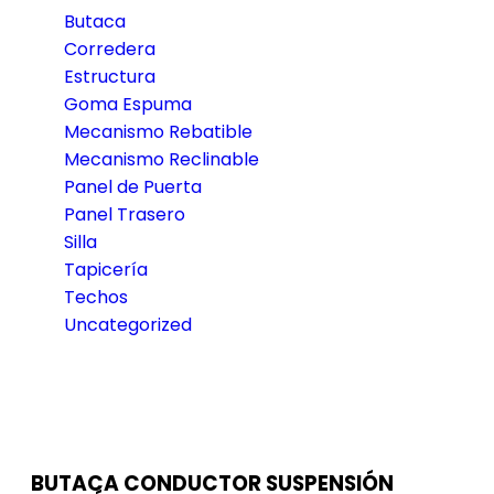
Butaca
Corredera
Estructura
Goma Espuma
Mecanismo Rebatible
Mecanismo Reclinable
Panel de Puerta
Panel Trasero
Silla
Tapicería
Techos
Uncategorized
BUTACA CONDUCTOR SUSPENSIÓN