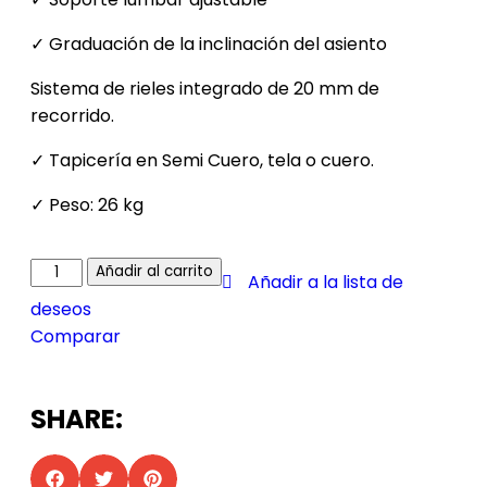
✓ Graduación de la inclinación del asiento
Sistema de rieles integrado de 20 mm de
recorrido.
✓ Tapicería en Semi Cuero, tela o cuero.
✓ Peso: 26 kg
Añadir al carrito
Añadir a la lista de
deseos
Comparar
SHARE: