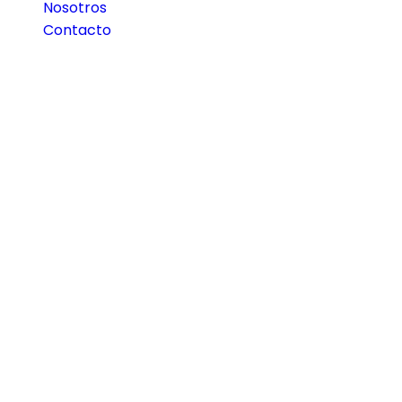
Nosotros
Contacto