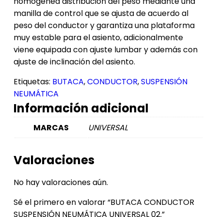
homogénea distribución del peso mediante una
manilla de control que se ajusta de acuerdo al
peso del conductor y garantiza una plataforma
muy estable para el asiento, adicionalmente
viene equipada con ajuste lumbar y además con
ajuste de inclinación del asiento.
Etiquetas:
BUTACA
,
CONDUCTOR
,
SUSPENSIÓN
NEUMÁTICA
Información adicional
MARCAS
UNIVERSAL
Valoraciones
No hay valoraciones aún.
Sé el primero en valorar “BUTACA CONDUCTOR
SUSPENSIÓN NEUMÁTICA UNIVERSAL 02.”