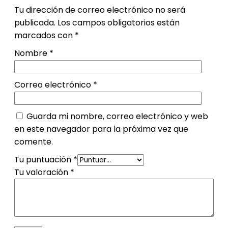
Tu dirección de correo electrónico no será
publicada.
Los campos obligatorios están
marcados con
*
Nombre
*
Correo electrónico
*
Guarda mi nombre, correo electrónico y web
en este navegador para la próxima vez que
comente.
Tu puntuación
*
Tu valoración
*