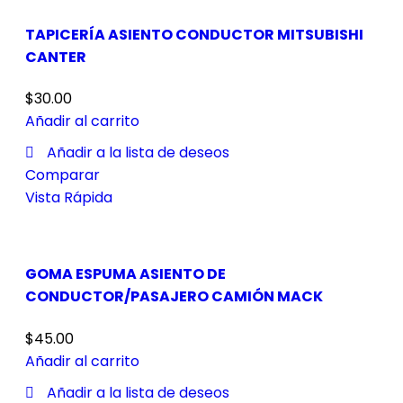
TAPICERÍA ASIENTO CONDUCTOR MITSUBISHI
CANTER
$
30.00
Añadir al carrito
Añadir a la lista de deseos
Comparar
Vista Rápida
GOMA ESPUMA ASIENTO DE
CONDUCTOR/PASAJERO CAMIÓN MACK
$
45.00
Añadir al carrito
Añadir a la lista de deseos