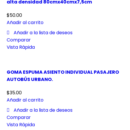
alta densidad 80cmx40cmx7,5cm
$
50.00
Añadir al carrito
Añadir a la lista de deseos
Comparar
Vista Rápida
GOMA ESPUMA ASIENTO INDIVIDUAL PASAJERO
AUTOBÚS URBANO.
$
35.00
Añadir al carrito
Añadir a la lista de deseos
Comparar
Vista Rápida