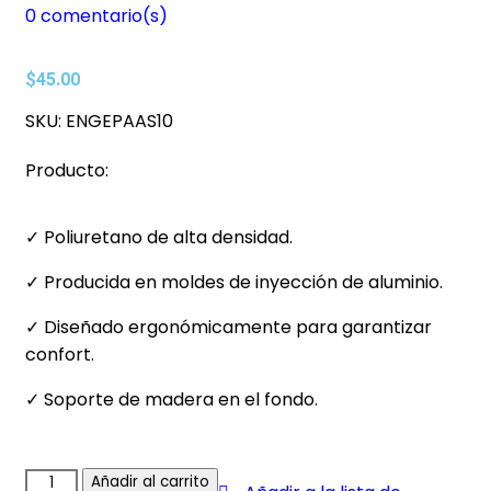
0
comentario(s)
$
45.00
SKU:
ENGEPAAS10
Producto:
✓ Poliuretano de alta densidad.
✓ Producida en moldes de inyección de aluminio.
✓ Diseñado ergonómicamente para garantizar
confort.
✓ Soporte de madera en el fondo.
Añadir al carrito