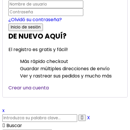
¿Olvidó su contraseña?
DE NUEVO AQUÍ?
El registro es gratis y fácil!
Más rápido checkout
Guardar múltiples direcciones de envío
Ver y rastrear sus pedidos y mucho más
Crear una cuenta
x
X
Buscar