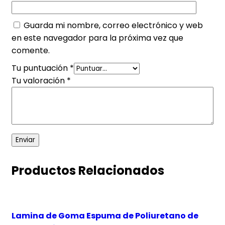
Guarda mi nombre, correo electrónico y web
en este navegador para la próxima vez que
comente.
Tu puntuación
*
Tu valoración
*
Productos Relacionados
Lamina de Goma Espuma de Poliuretano de