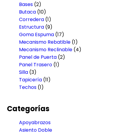
Bases
(2)
Butaca
(10)
Corredera
(1)
Estructura
(9)
Goma Espuma
(17)
Mecanismo Rebatible
(1)
Mecanismo Reclinable
(4)
Panel de Puerta
(2)
Panel Trasero
(1)
Silla
(3)
Tapicería
(11)
Techos
(1)
Categorías
Apoyabrazos
Asiento Doble