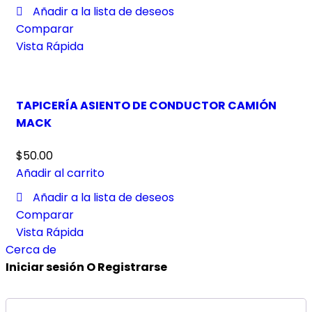
Añadir a la lista de deseos
Comparar
Vista Rápida
TAPICERÍA ASIENTO DE CONDUCTOR CAMIÓN
MACK
$
50.00
Añadir al carrito
Añadir a la lista de deseos
Comparar
Vista Rápida
Cerca de
Iniciar sesión O Registrarse