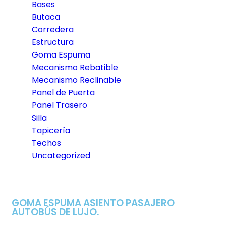
Bases
Butaca
Corredera
Estructura
Goma Espuma
Mecanismo Rebatible
Mecanismo Reclinable
Panel de Puerta
Panel Trasero
Silla
Tapicería
Techos
Uncategorized
GOMA ESPUMA ASIENTO PASAJERO
AUTOBÚS DE LUJO.