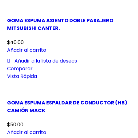
GOMA ESPUMA ASIENTO DOBLE PASAJERO
MITSUBISHI CANTER.
$
40.00
Añadir al carrito
Añadir a la lista de deseos
Comparar
Vista Rápida
GOMA ESPUMA ESPALDAR DE CONDUCTOR (HB)
CAMIÓN MACK
$
50.00
Añadir al carrito