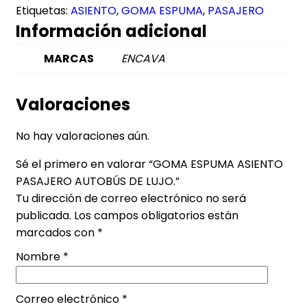
Etiquetas:
ASIENTO
,
GOMA ESPUMA
,
PASAJERO
Información adicional
MARCAS
ENCAVA
Valoraciones
No hay valoraciones aún.
Sé el primero en valorar “GOMA ESPUMA ASIENTO
PASAJERO AUTOBÚS DE LUJO.”
Tu dirección de correo electrónico no será
publicada.
Los campos obligatorios están
marcados con
*
Nombre
*
Correo electrónico
*