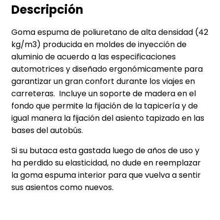
Descripción
Goma espuma de poliuretano de alta densidad (42
kg/m3) producida en moldes de inyección de
aluminio de acuerdo a las especificaciones
automotrices y diseñado ergonómicamente para
garantizar un gran confort durante los viajes en
carreteras. Incluye un soporte de madera en el
fondo que permite la fijación de la tapicería y de
igual manera la fijación del asiento tapizado en las
bases del autobús.
Si su butaca esta gastada luego de años de uso y
ha perdido su elasticidad, no dude en reemplazar
la goma espuma interior para que vuelva a sentir
sus asientos como nuevos.