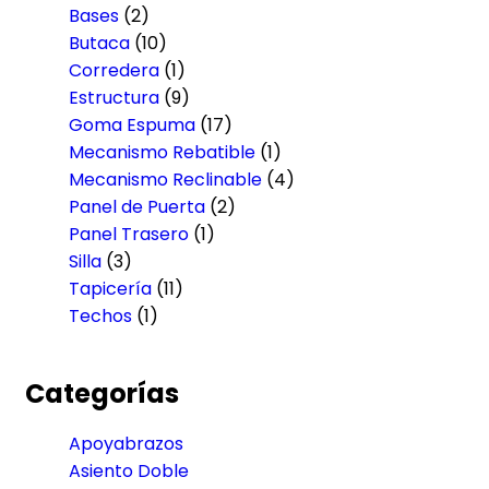
Bases
(2)
Butaca
(10)
Corredera
(1)
Estructura
(9)
Goma Espuma
(17)
Mecanismo Rebatible
(1)
Mecanismo Reclinable
(4)
Panel de Puerta
(2)
Panel Trasero
(1)
Silla
(3)
Tapicería
(11)
Techos
(1)
Categorías
Apoyabrazos
Asiento Doble