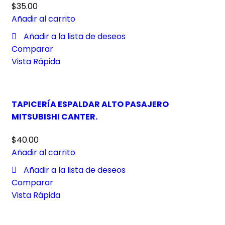
$
35.00
Añadir al carrito
Añadir a la lista de deseos
Comparar
Vista Rápida
TAPICERÍA ESPALDAR ALTO PASAJERO
MITSUBISHI CANTER.
$
40.00
Añadir al carrito
Añadir a la lista de deseos
Comparar
Vista Rápida