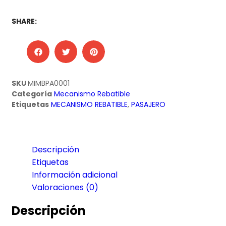
SHARE:
SKU
MIMBPA0001
Categoría
Mecanismo Rebatible
Etiquetas
MECANISMO REBATIBLE
,
PASAJERO
Descripción
Etiquetas
Información adicional
Valoraciones (0)
Descripción