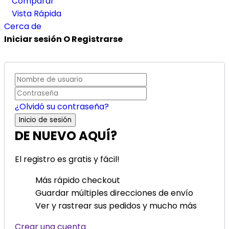
Comparar
Vista Rápida
Cerca de
Iniciar sesión O Registrarse
¿Olvidó su contraseña?
DE NUEVO AQUÍ?
El registro es gratis y fácil!
Más rápido checkout
Guardar múltiples direcciones de envío
Ver y rastrear sus pedidos y mucho más
Crear una cuenta