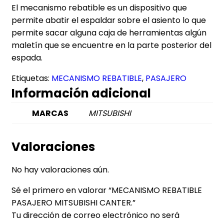
El mecanismo rebatible es un dispositivo que
permite abatir el espaldar sobre el asiento lo que
permite sacar alguna caja de herramientas algún
maletín que se encuentre en la parte posterior del
espada.
Etiquetas:
MECANISMO REBATIBLE
,
PASAJERO
Información adicional
MARCAS
MITSUBISHI
Valoraciones
No hay valoraciones aún.
Sé el primero en valorar “MECANISMO REBATIBLE
PASAJERO MITSUBISHI CANTER.”
Tu dirección de correo electrónico no será