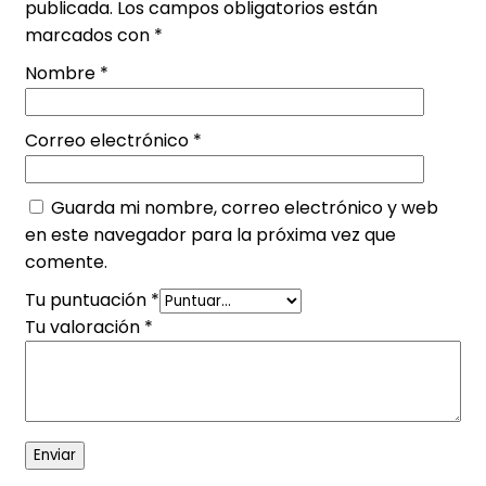
publicada.
Los campos obligatorios están
marcados con
*
Nombre
*
Correo electrónico
*
Guarda mi nombre, correo electrónico y web
en este navegador para la próxima vez que
comente.
Tu puntuación
*
Tu valoración
*