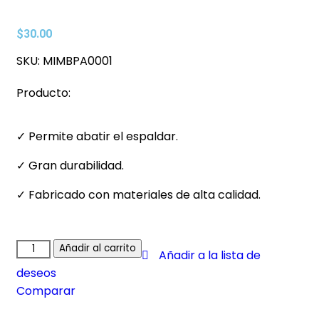
$
30.00
SKU:
MIMBPA0001
Producto:
✓ Permite abatir el espaldar.
✓ Gran durabilidad.
✓ Fabricado con materiales de alta calidad.
Añadir al carrito
Añadir a la lista de
deseos
Comparar